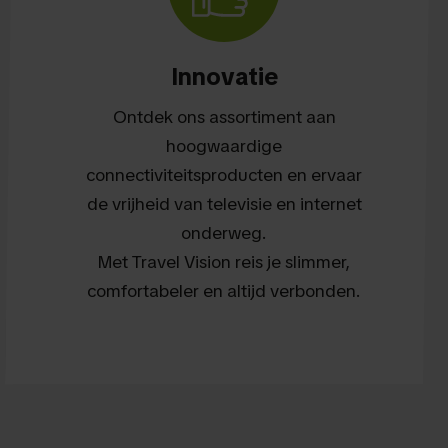
Innovatie
Ontdek ons assortiment aan
hoogwaardige
connectiviteitsproducten en ervaar
de vrijheid van televisie en internet
onderweg.
Met Travel Vision reis je slimmer,
comfortabeler en altijd verbonden.