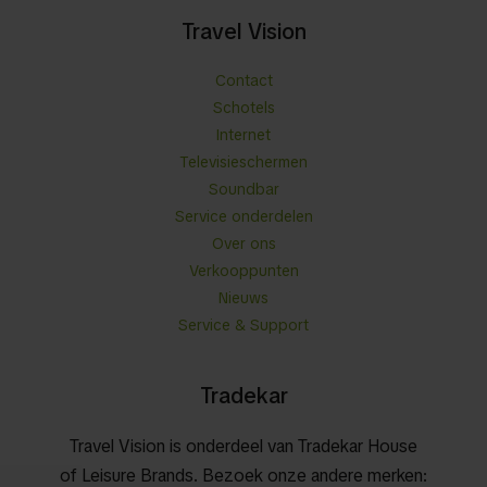
Travel Vision
Contact
Schotels
Internet
Televisieschermen
Soundbar
Service onderdelen
Over ons
Verkooppunten
Nieuws
Service & Support
Tradekar
Travel Vision is onderdeel van Tradekar House
of Leisure Brands. Bezoek onze andere merken: