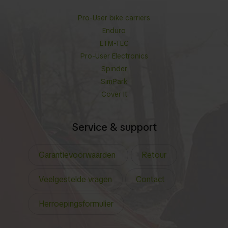
Pro-User bike carriers
Enduro
ETM-TEC
Pro-User Electronics
Spinder
SimPark
Cover It
Service & support
Garantievoorwaarden
Retour
Veelgestelde vragen
Contact
Herroepingsformulier