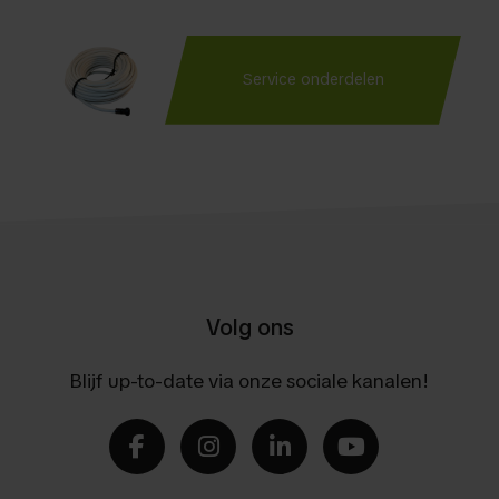
Service onderdelen
Volg ons
Blijf up-to-date via onze sociale kanalen!