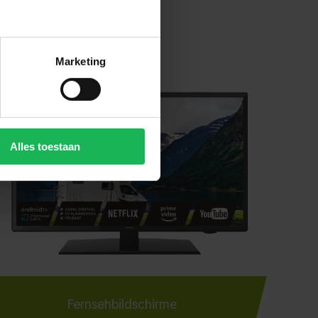
Marketing
Alles toestaan
Fernsehbildschirme