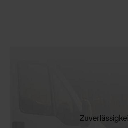
Zuverlässigke