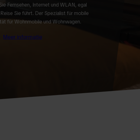
Sie Fernsehen, Internet und WLAN, egal
 Reise Sie führt. Der Spezialist für mobile
ität für Wohnmobile und Wohnwagen.
Meer informatie