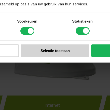
erzameld op basis van uw gebruik van hun services.
Travel Vision Sortiment
Voorkeuren
Statistieken
Selectie toestaan
Internet