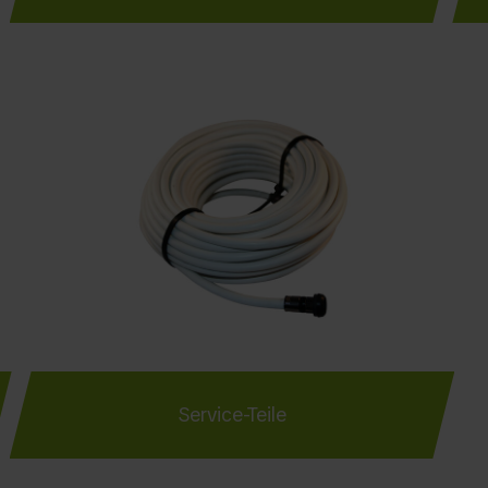
Service-Teile