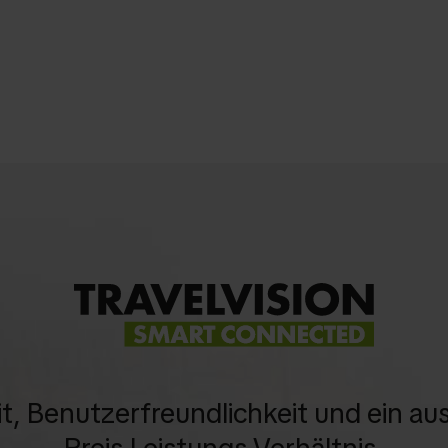
it, Benutzerfreundlichkeit und ein a