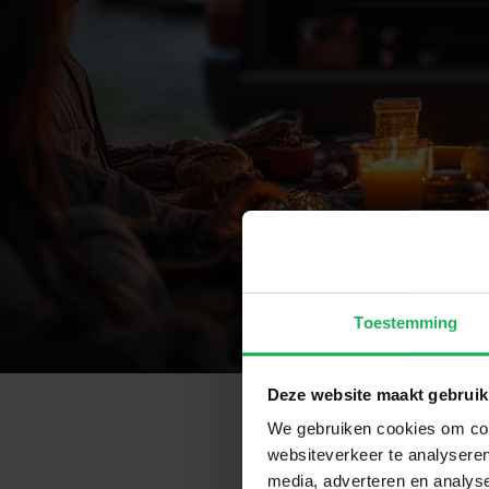
Toestemming
Deze website maakt gebruik
We gebruiken cookies om cont
websiteverkeer te analyseren
media, adverteren en analys