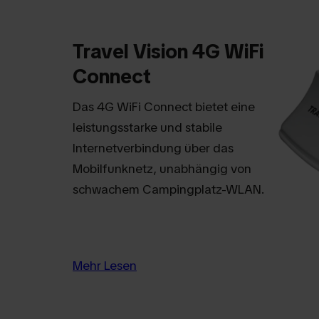
Travel Vision 4G WiFi
Connect
Das 4G WiFi Connect bietet eine
leistungsstarke und stabile
Internetverbindung über das
Mobilfunknetz, unabhängig von
schwachem Campingplatz-WLAN.
Mehr Lesen