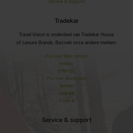
Service & Support
Tradekar
Travel Vision is onderdeel van Tradekar House
of Leisure Brands. Bezoek onze andere merken:
Pro-User bike carriers
Enduro
ETM-TEC
Pro-User Electronics
Spinder
SimPark
Cover It
Service & support