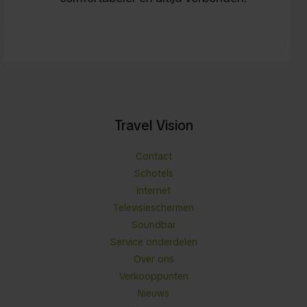
Travel Vision
Contact
Schotels
Internet
Televisieschermen
Soundbar
Service onderdelen
Over ons
Verkooppunten
Nieuws