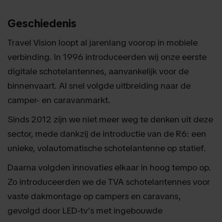
Geschiedenis
Travel Vision loopt al jarenlang voorop in mobiele
verbinding. In 1996 introduceerden wij onze eerste
digitale schotelantennes, aanvankelijk voor de
binnenvaart. Al snel volgde uitbreiding naar de
camper- en caravanmarkt.
Sinds 2012 zijn we niet meer weg te denken uit deze
sector, mede dankzij de introductie van de R6: een
unieke, volautomatische schotelantenne op statief.
Daarna volgden innovaties elkaar in hoog tempo op.
Zo introduceerden we de TVA schotelantennes voor
vaste dakmontage op campers en caravans,
gevolgd door LED-tv’s met ingebouwde