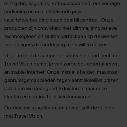
met gebruiksgemak. Betrouwbaarheid, eenvoudige
bediening en een uitstekende prijs-
kwaliteitverhouding staan daarbij centraal. Onze
producten zijn ontwikkeld met slimme, innovatieve
technologieën en sluiten perfect aan op de wensen
van reizigers die onderweg niets willen missen.
Of je nu met de camper of caravan op pad bent: met
Travel Vision geniet je van zorgeloos entertainment
en stabiel internet. Onze missie is helder: maximaal
gebruiksgemak bieden tegen aantrekkelijke prijzen.
Dat doen we door goed te luisteren naar onze
klanten en continu te blijven innoveren.
Ontdek ons assortiment en ervaar zelf de vrijheid
met Travel Vision.