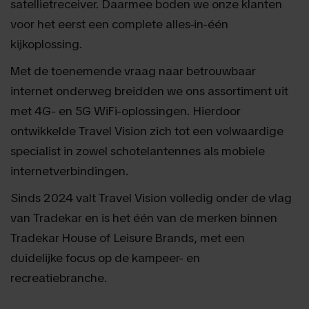
satellietreceiver. Daarmee boden we onze klanten
voor het eerst een complete alles-in-één
kijkoplossing.
Met de toenemende vraag naar betrouwbaar
internet onderweg breidden we ons assortiment uit
met 4G- en 5G WiFi-oplossingen. Hierdoor
ontwikkelde Travel Vision zich tot een volwaardige
specialist in zowel schotelantennes als mobiele
internetverbindingen.
Sinds 2024 valt Travel Vision volledig onder de vlag
van Tradekar en is het één van de merken binnen
Tradekar House of Leisure Brands, met een
duidelijke focus op de kampeer- en
recreatiebranche.