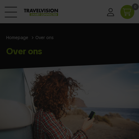
0
Homepage
Over ons
Over ons