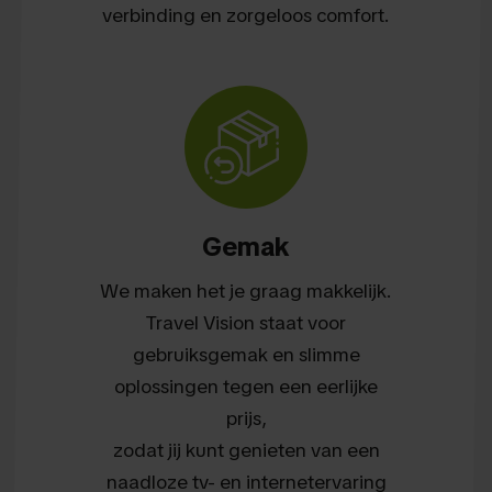
verbinding en zorgeloos comfort.
Gemak
We maken het je graag makkelijk.
Travel Vision staat voor
gebruiksgemak en slimme
oplossingen tegen een eerlijke
prijs,
zodat jij kunt genieten van een
naadloze tv- en internetervaring