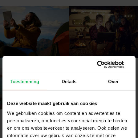
Toestemming
Details
Over
Deze website maakt gebruik van cookies
We gebruiken cookies om content en advertenties te
personaliseren, om functies voor social media te bieden
en om ons websiteverkeer te analyseren. Ook delen we
informatie over uw gebruik van onze site met onze
Volg ons