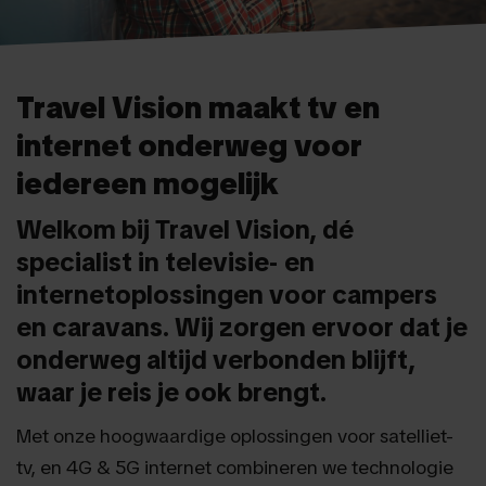
Travel Vision maakt tv en
internet onderweg voor
iedereen mogelijk
Welkom bij Travel Vision, dé
specialist in televisie- en
internetoplossingen voor campers
en caravans. Wij zorgen ervoor dat je
onderweg altijd verbonden blijft,
waar je reis je ook brengt.
Met onze hoogwaardige oplossingen voor satelliet-
tv, en 4G & 5G internet combineren we technologie