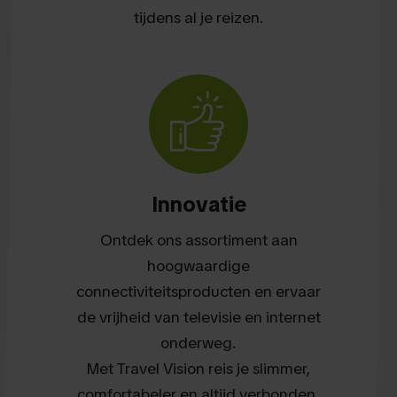
tijdens al je reizen.
Innovatie
Ontdek ons assortiment aan
hoogwaardige
connectiviteitsproducten en ervaar
de vrijheid van televisie en internet
onderweg.
Met Travel Vision reis je slimmer,
comfortabeler en altijd verbonden.