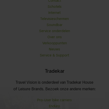
Contact
Schotels
Internet
Televisieschermen
Soundbar
Service onderdelen
Over ons
Verkooppunten
Nieuws
Service & Support
Tradekar
Travel Vision is onderdeel van Tradekar House
of Leisure Brands. Bezoek onze andere merken:
Pro-User bike carriers
Enduro