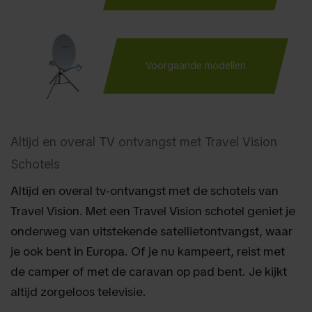
Voorgaande modellen
Altijd en overal TV ontvangst met Travel Vision
Schotels
Altijd en overal tv-ontvangst met de schotels van
Travel Vision. Met een Travel Vision schotel geniet je
onderweg van uitstekende satellietontvangst, waar
je ook bent in Europa. Of je nu kampeert, reist met
de camper of met de caravan op pad bent. Je kijkt
altijd zorgeloos televisie.