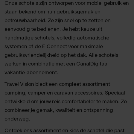
Onze schotels zijn ontworpen voor mobiel gebruik en
staan bekend om hun gebruiksgemak en
betrouwbaarheid. Ze zijn snel op te zetten en
eenvoudig te bedienen. Je hebt keuze uit
handmatige schotels, volledig automatische
systemen of de E-Connect voor maximale
gebruiksvriendelijkheid op het dak. Alle schotels
werken in combinatie met een CanalDigitaal
vakantie-abonnement.
Travel Vision biedt een compleet assortiment
camping, camper en caravan accessoires. Speciaal
ontwikkeld om jouw reis comfortabeler te maken. Zo
combineer je gemak, kwaliteit en ontspanning
onderweg.
Ontdek ons assortiment en kies de schotel die past