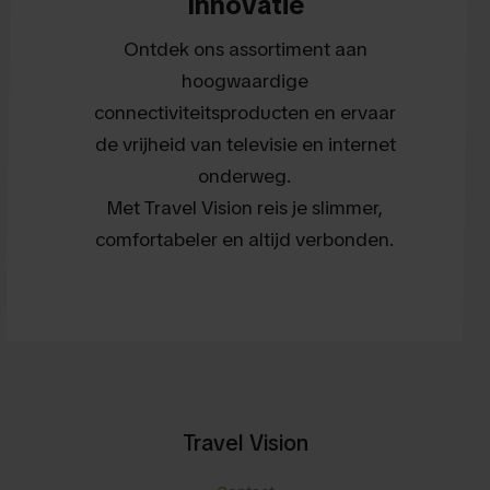
Innovatie
Ontdek ons assortiment aan
hoogwaardige
connectiviteitsproducten en ervaar
de vrijheid van televisie en internet
onderweg.
Met Travel Vision reis je slimmer,
comfortabeler en altijd verbonden.
Travel Vision