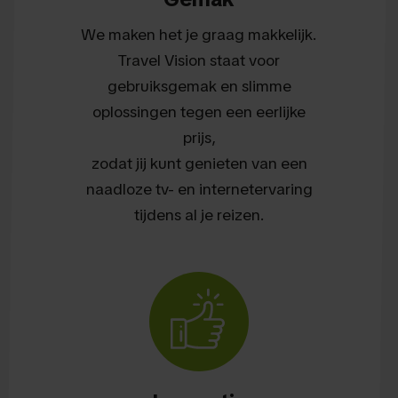
We maken het je graag makkelijk.
Travel Vision staat voor
gebruiksgemak en slimme
oplossingen tegen een eerlijke
prijs,
zodat jij kunt genieten van een
naadloze tv- en internetervaring
tijdens al je reizen.