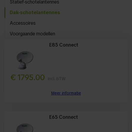
Statief-schotelantennes
Dak-schotelantennes
Accessoires
Voorgaande modellen
E85 Connect
€ 1795.00
Incl. BTW
Meer informatie
E65 Connect