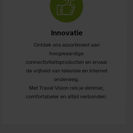
Innovatie
Ontdek ons assortiment aan
hoogwaardige
connectiviteitsproducten en ervaar
de vrijheid van televisie en internet
onderweg.
Met Travel Vision reis je slimmer,
comfortabeler en altijd verbonden.