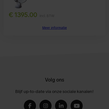
€ 1395.00
Incl. BTW
Meer informatie
Volg ons
Blijf up-to-date via onze sociale kanalen!