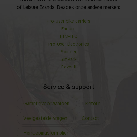
of Leisure Brands. Bezoek onze andere merken:
Pro-User bike carriers
Enduro
ETM-TEC
Pro-User Electronics
Spinder
SimPark
Cover It
Service & support
Garantievoorwaarden
Retour
Veelgestelde vragen
Contact
Herroepingsformulier