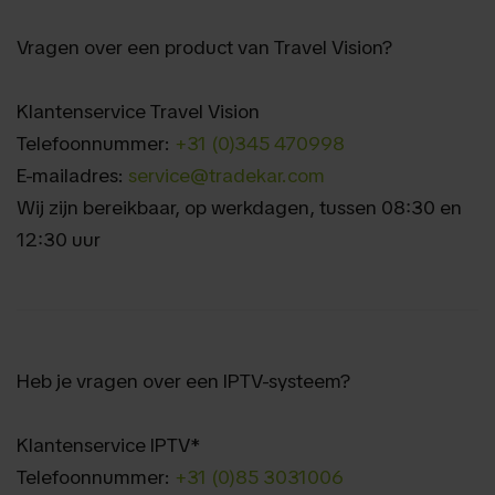
Vragen over een product van Travel Vision?
Klantenservice Travel Vision
Telefoonnummer:
+31 (0)345 470998
E-mailadres:
service@tradekar.com
Wij zijn bereikbaar, op werkdagen, tussen 08:30 en
12:30 uur
Heb je vragen over een IPTV-systeem?
Klantenservice IPTV*
Telefoonnummer:
+31 (0)85 3031006