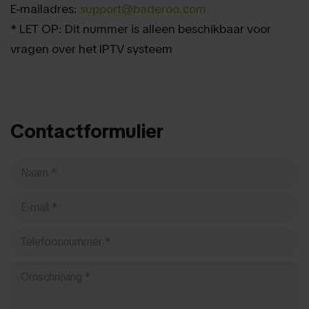
E-mailadres:
support@baderoo.com
* LET OP: Dit nummer is alleen beschikbaar voor
vragen over het IPTV systeem
Contactformulier