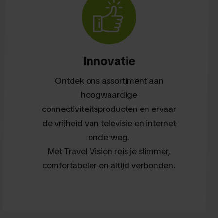
Innovatie
Ontdek ons assortiment aan
hoogwaardige
connectiviteitsproducten en ervaar
de vrijheid van televisie en internet
onderweg.
Met Travel Vision reis je slimmer,
comfortabeler en altijd verbonden.