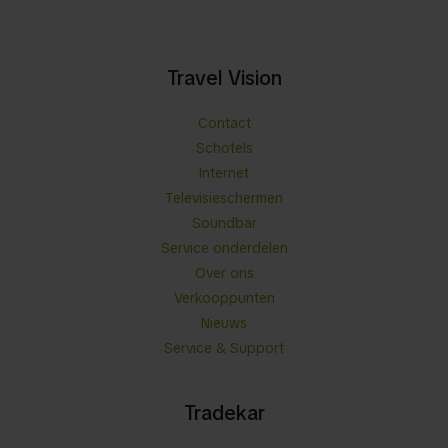
Travel Vision
Contact
Schotels
Internet
Televisieschermen
Soundbar
Service onderdelen
Over ons
Verkooppunten
Nieuws
Service & Support
Tradekar