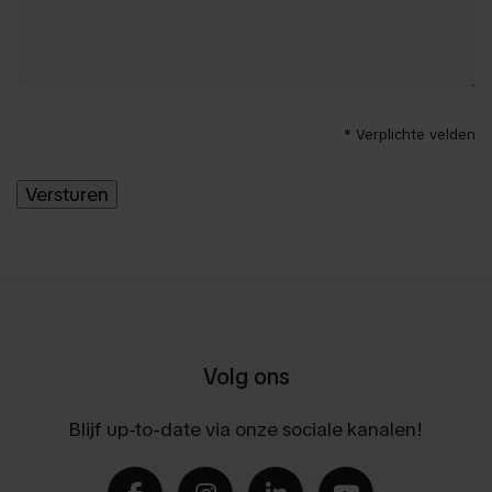
* Verplichte velden
Volg ons
Blijf up-to-date via onze sociale kanalen!