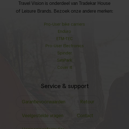
Travel Vision is onderdeel van Tradekar House
of Leisure Brands. Bezoek onze andere merken:
Pro-User bike carriers
Enduro
ETM-TEC
Pro-User Electronics
Spinder
SimPark
Cover It
Service & support
Garantievoorwaarden
Retour
Veelgestelde vragen
Contact